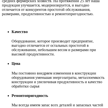
средних фермерских хозяйств. На протяжении 25 лет наша
продукция улучшается, модернизируется, и выгодно
отличается от конкурентов простотой обслуживания,
размерами, продуктивностью и ремонтопригодностью.
Качество
Оборудование, которое производит предприятие,
выгодно отличается от остальных простотой в
обслуживании, небольшим весом и размерами при
высокой продуктивности.
Цена
Мы постоянно внедряем изменения в конструкции
оборудования уменьшая энергозатраты, металлоемкость
конструкции и увеличивая продуктивность и качество
обработки сырья
Ремонтопригодность
Мы всегда имеем запас всех деталей и запасных частей