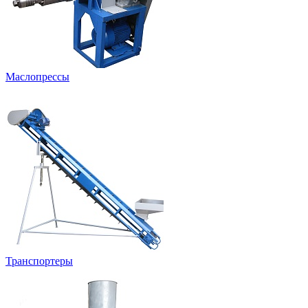
Маслопрессы
Транспортеры