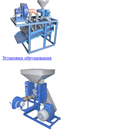
Установки обрушивания