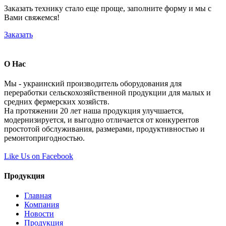
Заказать технику стало еще проще, заполните форму и мы с
Вами свяжемся!
Заказать
О Нас
Мы - украинский производитель оборудования для
переработки сельскохозяйственной продукции для малых и
средних фермерских хозяйств.
На протяжении 20 лет наша продукция улучшается,
модернизируется, и выгодно отличается от конкурентов
простотой обслуживания, размерами, продуктивностью и
ремонтопригодностью.
Like Us on Facebook
Продукция
Главная
Компания
Новости
Продукция