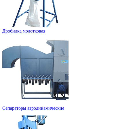
Дробилка молотковая
Сепараторы аэродинамические