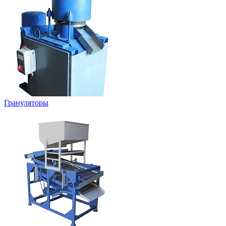
Грануляторы