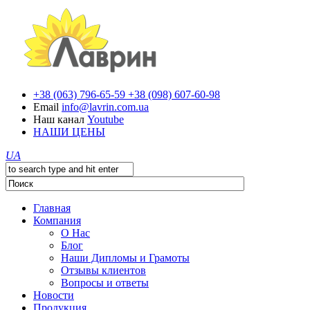
+38 (063) 796-65-59
+38 (098) 607-60-98
Email
info@lavrin.com.ua
Наш канал
Youtube
НАШИ ЦЕНЫ
UA
Главная
Компания
О Нас
Блог
Наши Дипломы и Грамоты
Отзывы клиентов
Вопросы и ответы
Новости
Продукция