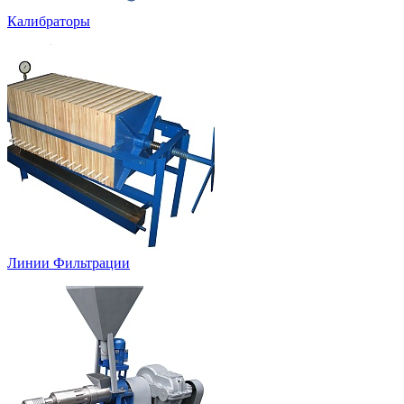
Калибраторы
Линии Фильтрации