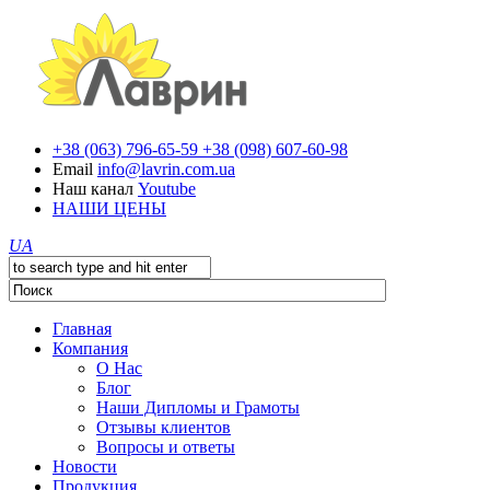
+38 (063) 796-65-59
+38 (098) 607-60-98
Email
info@lavrin.com.ua
Наш канал
Youtube
НАШИ ЦЕНЫ
UA
Главная
Компания
О Нас
Блог
Наши Дипломы и Грамоты
Отзывы клиентов
Вопросы и ответы
Новости
Продукция