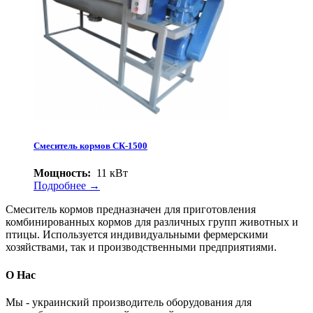
Смеситель кормов СК-1500
Мощность:
11 кВт
Подробнее →
Смеситель кормов предназначен для приготовления
комбинированных кормов для различных групп животных и
птицы. Используется индивидуальными фермерскими
хозяйствами, так и производственными предприятиями.
О Нас
Мы - украинский производитель оборудования для