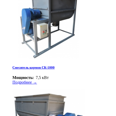
Смеситель кормов СК-1000
Мощность:
7,5 кВт
Подробнее →