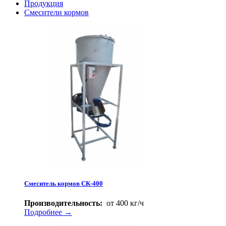
Продукция
Смесители кормов
Смеситель кормов СК-400
Производительность:
от 400 кг/ч
Подробнее →