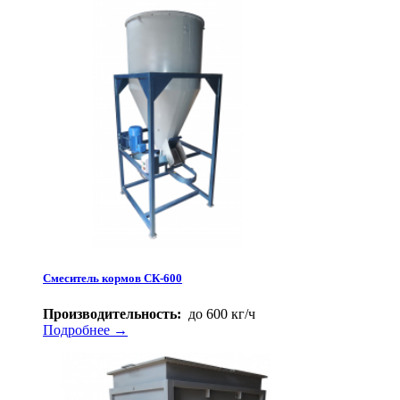
Смеситель кормов СК-600
Производительность:
до 600 кг/ч
Подробнее →