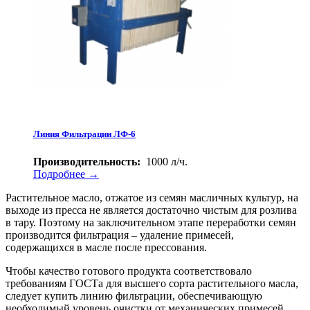
Линия Фильтрации ЛФ-6
Производительность:
1000 л/ч.
Подробнее →
Растительное масло, отжатое из семян масличных культур, на
выходе из пресса не является достаточно чистым для розлива
в тару. Поэтому на заключительном этапе переработки семян
производится фильтрация – удаление примесей,
содержащихся в масле после прессования.
Чтобы качество готового продукта соответствовало
требованиям ГОСТа для высшего сорта растительного масла,
следует купить линию фильтрации, обеспечивающую
необходимый уровень очистки от механических примесей,