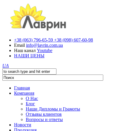
+38 (063) 796-65-59
+38 (098) 607-60-98
Email
info@lavrin.com.ua
Наш канал
Youtube
НАШИ ЦЕНЫ
UA
Главная
Компания
О Нас
Блог
Наши Дипломы и Грамоты
Отзывы клиентов
Вопросы и ответы
Новости
Продукция