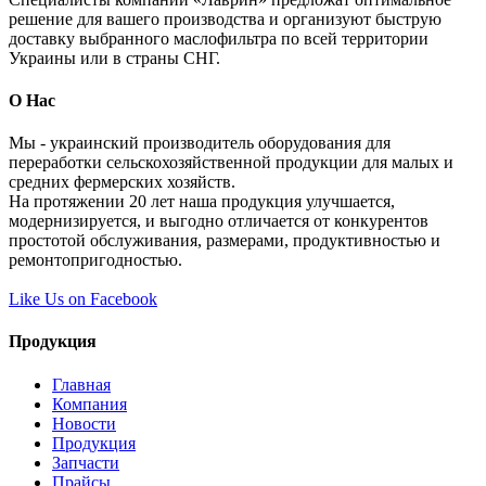
решение для вашего производства и организуют быструю
доставку выбранного маслофильтра по всей территории
Украины или в страны СНГ.
О Нас
Мы - украинский производитель оборудования для
переработки сельскохозяйственной продукции для малых и
средних фермерских хозяйств.
На протяжении 20 лет наша продукция улучшается,
модернизируется, и выгодно отличается от конкурентов
простотой обслуживания, размерами, продуктивностью и
ремонтопригодностью.
Like Us on Facebook
Продукция
Главная
Компания
Новости
Продукция
Запчасти
Прайсы