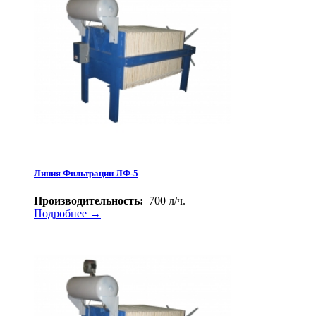
Линия Фильтрации ЛФ-5
Производительность:
700 л/ч.
Подробнее →