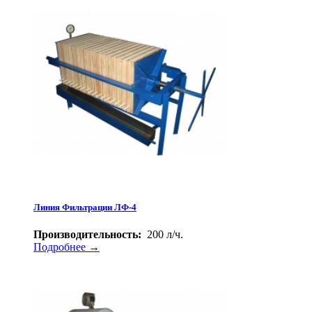
Линия Фильтрации ЛФ-4
Производительность:
200 л/ч.
Подробнее →