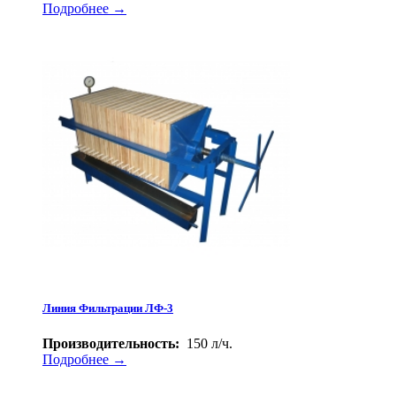
Подробнее →
Линия Фильтрации ЛФ-3
Производительность:
150 л/ч.
Подробнее →