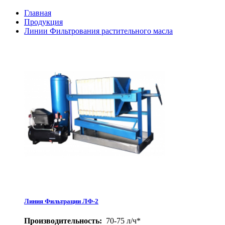
Главная
Продукция
Линии Фильтрования растительного масла
Линия Фильтрации ЛФ-2
Производительность:
70-75 л/ч*