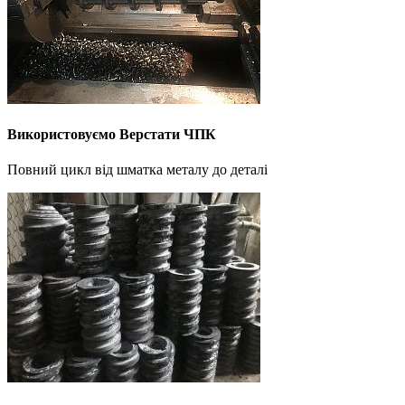
Використовуємо Верстати ЧПК
Повний цикл від шматка металу до деталі