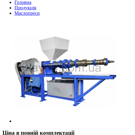
Головна
Продукція
Маслопреси
Ціна в повній комплектації