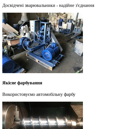
Досвідчені зварювальники - надійне з'єднання
Якісне фарбування
Використовуємо автомобільну фарбу