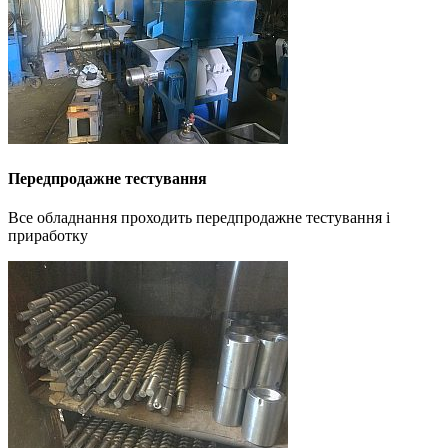
Передпродажне тестування
Все обладнання проходить передпродажне тестування і
приработку