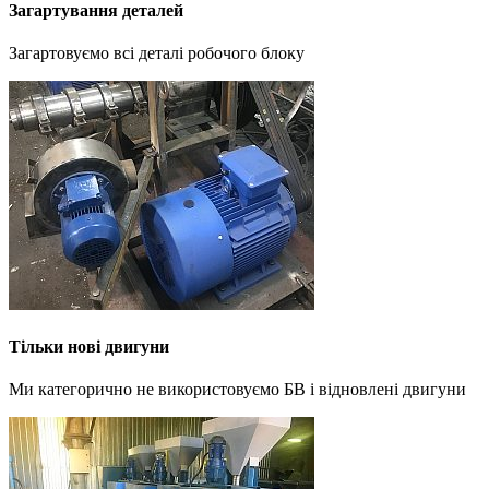
Загартування деталей
Загартовуємо всі деталі робочого блоку
Тільки нові двигуни
Ми категорично не використовуємо БВ і відновлені двигуни