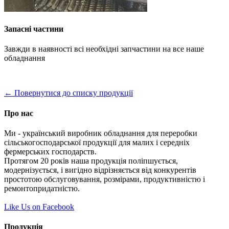
Запасні частини
Завжди в наявності всі необхідні запчастини на все наше
обладнання
← Повернутися до списку продукції
Про нас
Ми - український виробник обладнання для переробки
сільськогосподарської продукції для малих і середніх
фермерських господарств.
Протягом 20 років наша продукція поліпшується,
модернізується, і вигідно відрізняється від конкурентів
простотою обслуговування, розмірами, продуктивністю і
ремонтопридатністю.
Like Us on Facebook
Продукція